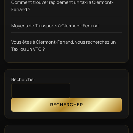
Comment trouver rapidement un taxi à Clermont-
Ferrand ?
Moyens de Transports à Clermont-Ferrand
Vous êtes à Clermont-Ferrand, vous recherchez un
Taxi ou un VTC ?
Rechercher
RECHERCHER