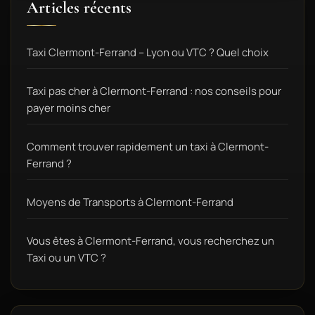
Articles récents
Taxi Clermont-Ferrand – Lyon ou VTC ? Quel choix
Taxi pas cher à Clermont-Ferrand : nos conseils pour
payer moins cher
Comment trouver rapidement un taxi à Clermont-
Ferrand ?
Moyens de Transports à Clermont-Ferrand
Vous êtes à Clermont-Ferrand, vous recherchez un
Taxi ou un VTC ?