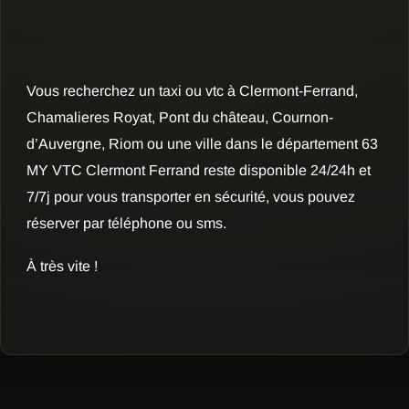
Vous recherchez un taxi ou vtc à Clermont-Ferrand,
Chamalieres Royat, Pont du château, Cournon-
d’Auvergne, Riom ou une ville dans le département 63
MY VTC Clermont Ferrand reste disponible 24/24h et
7/7j pour vous transporter en sécurité, vous pouvez
réserver par téléphone ou sms.
À très vite !