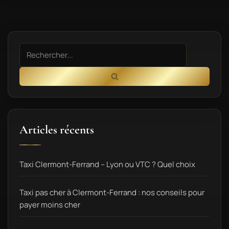
Articles récents
Taxi Clermont-Ferrand – Lyon ou VTC ? Quel choix
Taxi pas cher à Clermont-Ferrand : nos conseils pour
payer moins cher