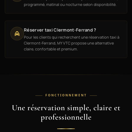
programmé, matinal ou nocturne selon disponibilité.
Réserver taxi Clermont-Ferrand ?
Pour les clients qui recherchent une réservation taxi à
Clermont-Ferrand, MY VTC propose une alternative
claire, confortable et premium.
FONCTIONNEMENT
Une réservation simple, claire et
professionnelle