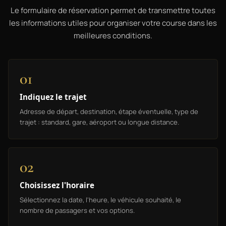
Le formulaire de réservation permet de transmettre toutes
les informations utiles pour organiser votre course dans les
meilleures conditions.
01
Indiquez le trajet
Adresse de départ, destination, étape éventuelle, type de
trajet : standard, gare, aéroport ou longue distance.
02
Choisissez l'horaire
Sélectionnez la date, l'heure, le véhicule souhaité, le
nombre de passagers et vos options.