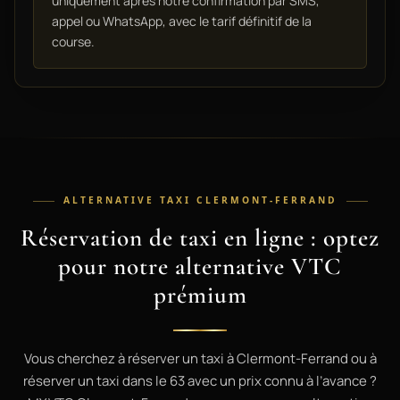
uniquement après notre confirmation par SMS,
appel ou WhatsApp, avec le tarif définitif de la
course.
ALTERNATIVE TAXI CLERMONT-FERRAND
Réservation de taxi en ligne : optez
pour notre alternative VTC
prémium
Vous cherchez à réserver un taxi à Clermont-Ferrand ou à
réserver un taxi dans le 63 avec un prix connu à l’avance ?