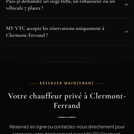
Puis-je demander un siège bébé, un rehausseur ou un
véhicule 7 places ?
MY VTC accepte les réservations uniquement à
Clermont-Ferrand ?
RÉSERVER MAINTENANT
Votre chauffeur privé à Clermont-
Ferrand
Réservez en ligne ou contactez-nous directement pour