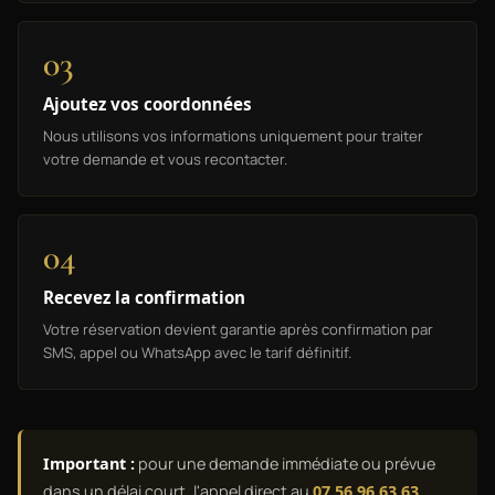
03
Ajoutez vos coordonnées
Nous utilisons vos informations uniquement pour traiter
votre demande et vous recontacter.
04
Recevez la confirmation
Votre réservation devient garantie après confirmation par
SMS, appel ou WhatsApp avec le tarif définitif.
Important :
pour une demande immédiate ou prévue
dans un délai court, l'appel direct au
07 56 96 63 63