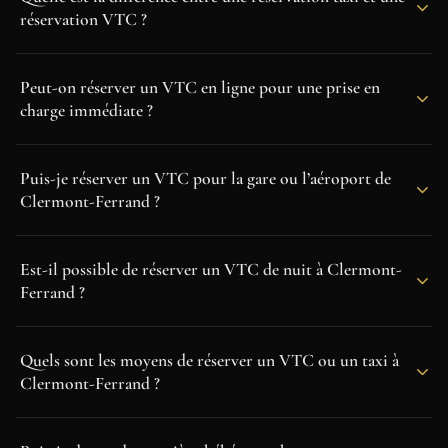
réservation VTC ?
Peut-on réserver un VTC en ligne pour une prise en
charge immédiate ?
Puis-je réserver un VTC pour la gare ou l’aéroport de
Clermont-Ferrand ?
Est-il possible de réserver un VTC de nuit à Clermont-
Ferrand ?
Quels sont les moyens de réserver un VTC ou un taxi à
Clermont-Ferrand ?