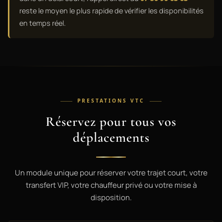
reste le moyen le plus rapide de vérifier les disponibilités
en temps réel.
PRESTATIONS VTC
Réservez pour tous vos
déplacements
Un module unique pour réserver votre trajet court, votre
transfert VIP, votre chauffeur privé ou votre mise à
disposition.