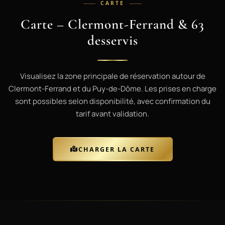
CARTE
Carte – Clermont-Ferrand & 63
desservis
Visualisez la zone principale de réservation autour de
Clermont-Ferrand et du Puy-de-Dôme. Les prises en charge
sont possibles selon disponibilité, avec confirmation du
tarif avant validation.
CHARGER LA CARTE