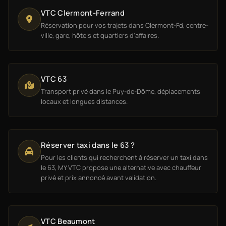
VTC Clermont-Ferrand
Réservation pour vos trajets dans Clermont-Fd, centre-
ville, gare, hôtels et quartiers d'affaires.
VTC 63
Transport privé dans le Puy-de-Dôme, déplacements
locaux et longues distances.
Réserver taxi dans le 63 ?
Pour les clients qui recherchent à réserver un taxi dans
le 63, MY VTC propose une alternative avec chauffeur
privé et prix annoncé avant validation.
VTC Beaumont