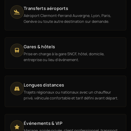
Transferts aéroports
Aéroport Clermont-Ferrand Auvergne, Lyon, Paris,
Genève ou toute autre destination sur demande.
Gares & hôtels
Prise en charge à la gare SNCF, hôtel, domicile,
entreprise ou lieu d'événement.
Longues distances
Trajets régionaux ou nationaux avec un chauffeur
privé, véhicule confortable et tarif défini avant départ.
Événements & VIP
Mariage, soirée privée, client professionnel, transport