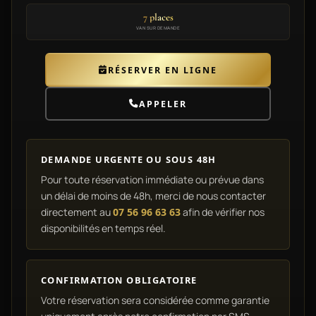
7 places
VAN SUR DEMANDE
RÉSERVER EN LIGNE
APPELER
DEMANDE URGENTE OU SOUS 48H
Pour toute réservation immédiate ou prévue dans
un délai de moins de 48h, merci de nous contacter
directement au
07 56 96 63 63
afin de vérifier nos
disponibilités en temps réel.
CONFIRMATION OBLIGATOIRE
Votre réservation sera considérée comme garantie