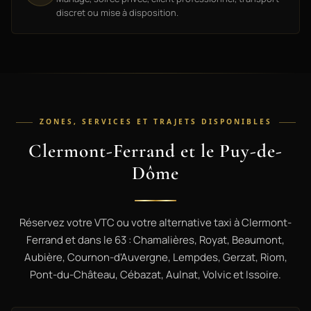
discret ou mise à disposition.
ZONES, SERVICES ET TRAJETS DISPONIBLES
Clermont-Ferrand et le Puy-de-
Dôme
Réservez votre VTC ou votre alternative taxi à Clermont-
Ferrand et dans le 63 : Chamalières, Royat, Beaumont,
Aubière, Cournon-d'Auvergne, Lempdes, Gerzat, Riom,
Pont-du-Château, Cébazat, Aulnat, Volvic et Issoire.