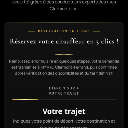
sécurité grâce à des conducteurs experts des rues
Clermontoise.
RÉSERVATION EN LIGNE
Réservez votre chauffeur en 3 clics !
Remplissez le formulaire en quelques étapes. Votre demande
est transmise à MY VTC Clermont-Ferrand, puis confirmée
après vérification des disponibilités et du tarif définitif.
ÉTAPE 1 SUR 4
VOTRE TRAJET
Votre trajet
Indiquez votre point de départ, votre destination et