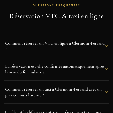
QUESTIONS FRÉQUENTES
Réservation VTC & taxi en ligne
Comment réserver un VTC en ligne à Clermont-Ferrand
?
La réservation est-elle confirmée automatiquement après
l’envoi du formulaire ?
Comment réserver un taxi à Clermont-Ferrand avec un
prix connu à l’avance ?
Quelle est la différence entre une réservation taxi et une