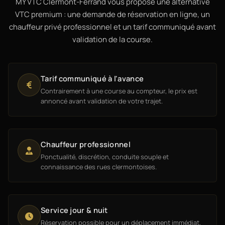
MY VTC Clermont-Ferrand vous propose une alternative
VTC premium : une demande de réservation en ligne, un
chauffeur privé professionnel et un tarif communiqué avant
validation de la course.
Tarif communiqué à l'avance
Contrairement à une course au compteur, le prix est
annoncé avant validation de votre trajet.
Chauffeur professionnel
Ponctualité, discrétion, conduite souple et
connaissance des rues clermontoises.
Service jour & nuit
Réservation possible pour un déplacement immédiat,