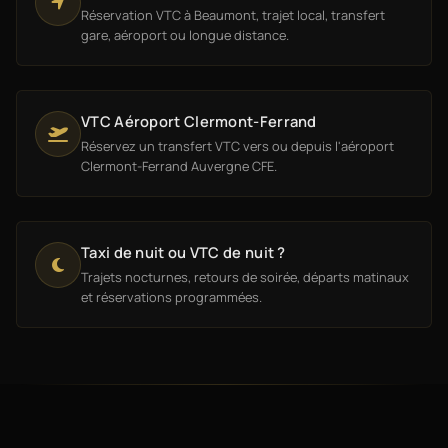
Réservation VTC à Beaumont, trajet local, transfert
gare, aéroport ou longue distance.
VTC Aéroport Clermont-Ferrand
Réservez un transfert VTC vers ou depuis l'aéroport
Clermont-Ferrand Auvergne CFE.
Taxi de nuit ou VTC de nuit ?
Trajets nocturnes, retours de soirée, départs matinaux
et réservations programmées.